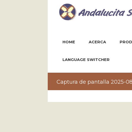
HOME
ACERCA
PROD
LANGUAGE SWITCHER
Captura de pantalla 2025-08